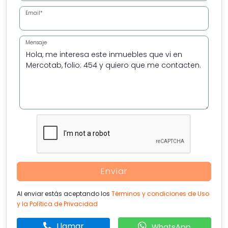
Email*
Mensaje
Enviar
Al enviar estás aceptando los
Términos y condiciones de Uso
y la Política de Privacidad
Llamar
WhatsApp