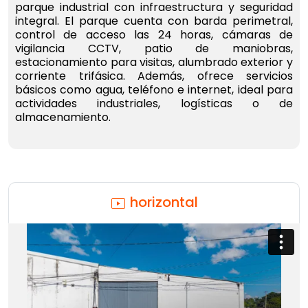
parque industrial con infraestructura y seguridad
integral. El parque cuenta con barda perimetral,
control de acceso las 24 horas, cámaras de
vigilancia CCTV, patio de maniobras,
estacionamiento para visitas, alumbrado exterior y
corriente trifásica. Además, ofrece servicios
básicos como agua, teléfono e internet, ideal para
actividades industriales, logísticas o de
almacenamiento.
horizontal