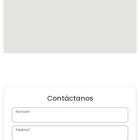
Contáctanos
Nombre*
Telefono*