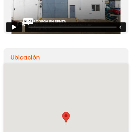
Ubicación