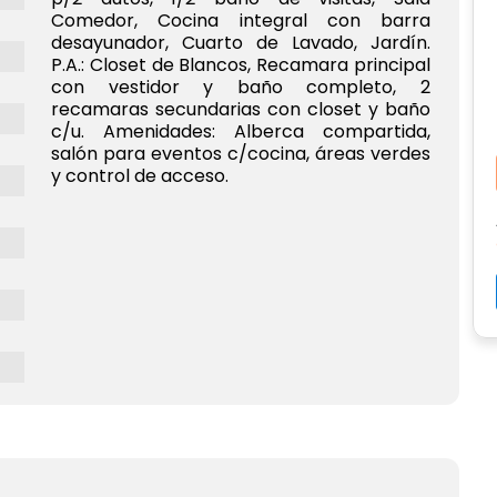
Comedor, Cocina integral con barra
desayunador, Cuarto de Lavado, Jardín.
P.A.: Closet de Blancos, Recamara principal
con vestidor y baño completo, 2
recamaras secundarias con closet y baño
c/u. Amenidades: Alberca compartida,
salón para eventos c/cocina, áreas verdes
y control de acceso.