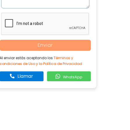
Enviar
Al enviar estás aceptando los
Términos y
condiciones de Uso y la Política de Privacidad
Llamar
WhatsApp