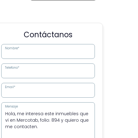
Contáctanos
Nombre*
Telefono*
Email*
Mensaje