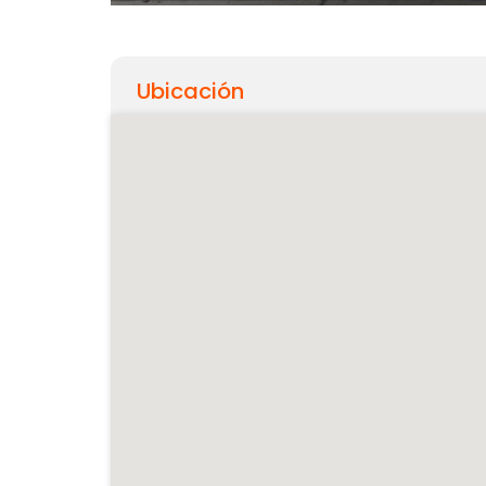
Ubicación