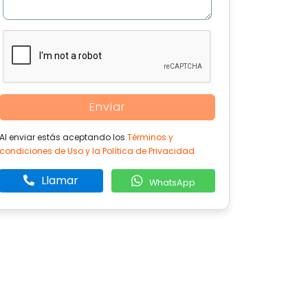
Enviar
Al enviar estás aceptando los
Términos y
condiciones de Uso y la Política de Privacidad
Llamar
WhatsApp