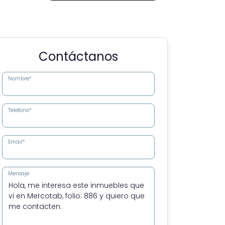
Contáctanos
Nombre*
Telefono*
Email*
Mensaje