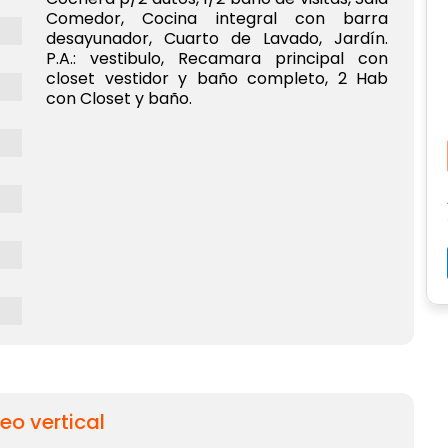
Comedor, Cocina integral con barra
desayunador, Cuarto de Lavado, Jardín.
P.A.: vestibulo, Recamara principal con
closet vestidor y baño completo, 2 Hab
con Closet y baño.
eo vertical