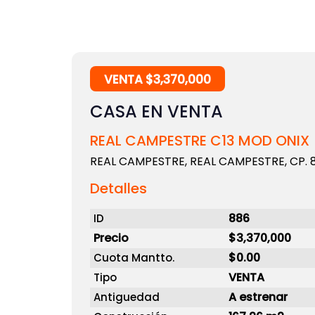
VENTA $3,370,000
CASA EN VENTA
REAL CAMPESTRE C13 MOD ONIX
REAL CAMPESTRE, REAL CAMPESTRE, CP. 8
Detalles
886
ID
Precio
$3,370,000
$0.00
Cuota Mantto.
VENTA
Tipo
A estrenar
Antiguedad