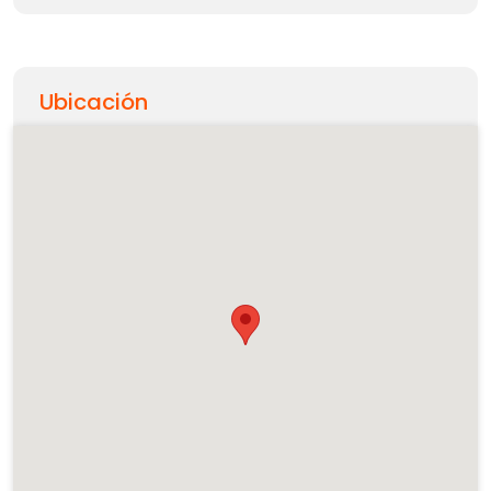
Ubicación