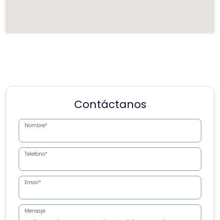
Contáctanos
Nombre*
Telefono*
Email*
Mensaje