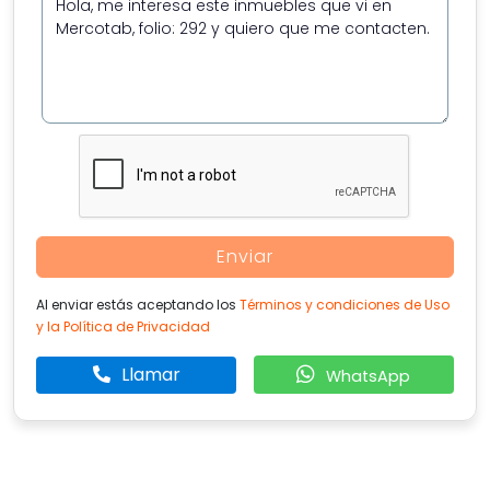
Enviar
Al enviar estás aceptando los
Términos y condiciones de Uso
y la Política de Privacidad
Llamar
WhatsApp