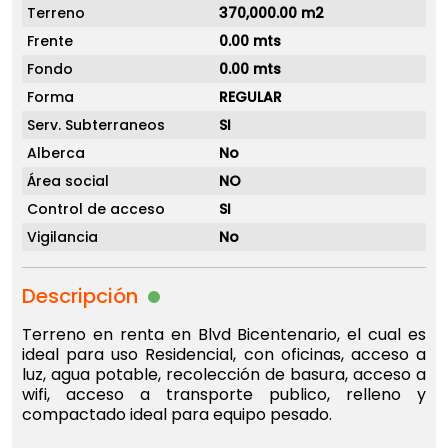
Terreno
370,000.00 m2
Frente
0.00 mts
Fondo
0.00 mts
Forma
REGULAR
Serv. Subterraneos
SI
Alberca
No
Área social
NO
Control de acceso
SI
Vigilancia
No
Descripción
Terreno en renta en Blvd Bicentenario, el cual es
ideal para uso Residencial, con oficinas, acceso a
luz, agua potable, recolección de basura, acceso a
wifi, acceso a transporte publico, relleno y
compactado ideal para equipo pesado.