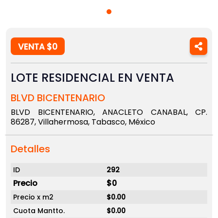
VENTA $0
LOTE RESIDENCIAL EN VENTA
BLVD BICENTENARIO
BLVD BICENTENARIO, ANACLETO CANABAL, CP.
86287, Villahermosa, Tabasco, México
Detalles
ID
292
Precio
$0
Precio x m2
$0.00
Cuota Mantto.
$0.00