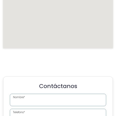
Contáctanos
Nombre*
Telefono*