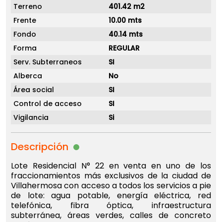
Terreno
401.42 m2
Frente
10.00 mts
Fondo
40.14 mts
Forma
REGULAR
Serv. Subterraneos
SI
Alberca
No
Área social
SI
Control de acceso
SI
Vigilancia
Si
Descripción
Lote Residencial N° 22 en venta en uno de los
fraccionamientos más exclusivos de la ciudad de
Villahermosa con acceso a todos los servicios a pie
de lote: agua potable, energía eléctrica, red
telefónica, fibra óptica, infraestructura
subterránea, áreas verdes, calles de concreto