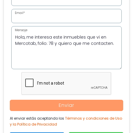
Email*
Mensaje
Enviar
Al enviar estás aceptando los
Términos y condiciones de Uso
y la Política de Privacidad