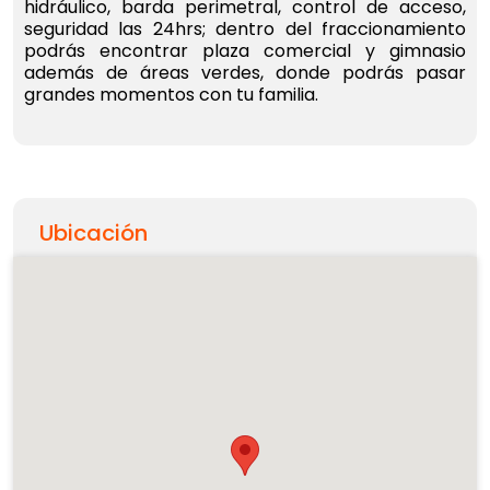
hidráulico, barda perimetral, control de acceso,
seguridad las 24hrs; dentro del fraccionamiento
podrás encontrar plaza comercial y gimnasio
además de áreas verdes, donde podrás pasar
grandes momentos con tu familia.
Ubicación