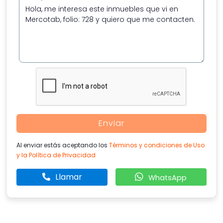
Enviar
Al enviar estás aceptando los
Términos y condiciones de Uso
y la Política de Privacidad
Llamar
WhatsApp