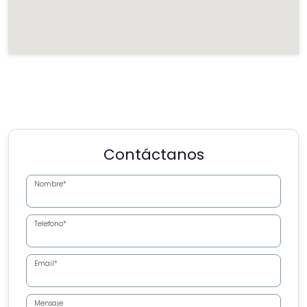
Contáctanos
Nombre*
Telefono*
Email*
Mensaje