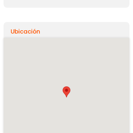
Ubicación