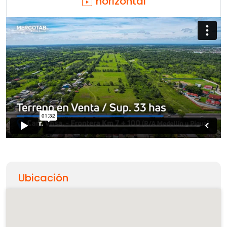
horizontal
Ubicación