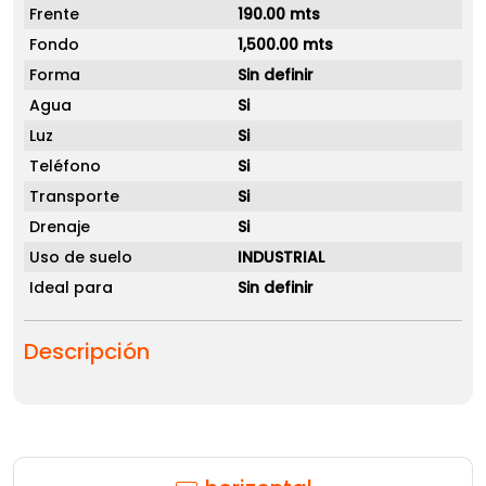
Frente
190.00 mts
Fondo
1,500.00 mts
Forma
Sin definir
Agua
Si
Luz
Si
Teléfono
Si
Transporte
Si
Drenaje
Si
Uso de suelo
INDUSTRIAL
Ideal para
Sin definir
Descripción