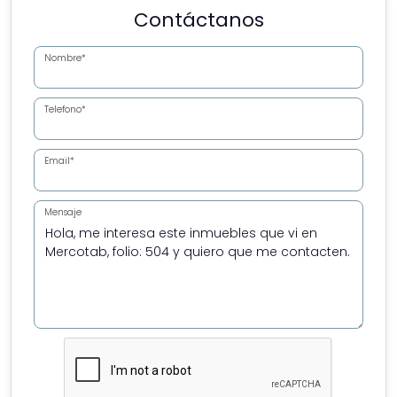
Contáctanos
Nombre*
Telefono*
Email*
Mensaje