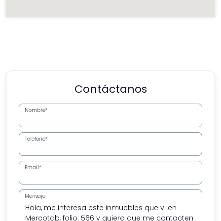
Contáctanos
Nombre*
Telefono*
Email*
Mensaje