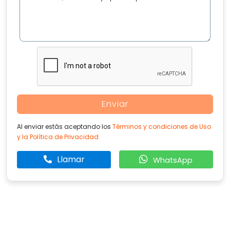
Enviar
Al enviar estás aceptando los
Términos y condiciones de Uso
y la Política de Privacidad
Llamar
WhatsApp