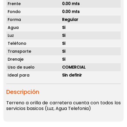
Frente
0.00 mts
Fondo
0.00 mts
Forma
Regular
Agua
Si
Luz
Si
Teléfono
Si
Transporte
Si
Drenaje
Si
Uso de suelo
COMERCIAL
Ideal para
Sin definir
Descripción
Terreno a orilla de carretera cuenta con todos los
servicios basicos (Luz, Agua Telefonia)