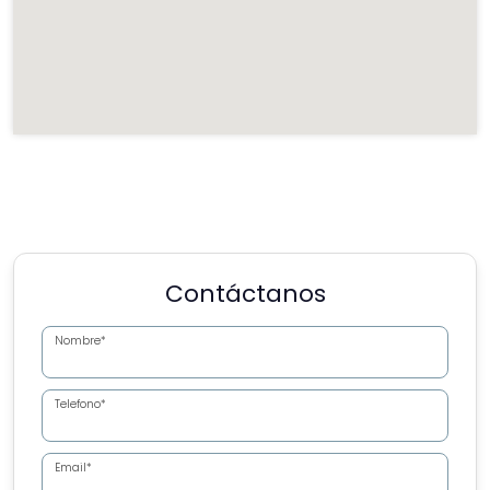
Contáctanos
Nombre*
Telefono*
Email*