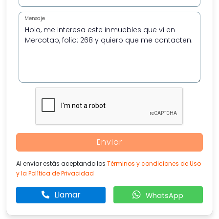
Mensaje
Enviar
Al enviar estás aceptando los
Términos y condiciones de Uso
y la Política de Privacidad
Llamar
WhatsApp