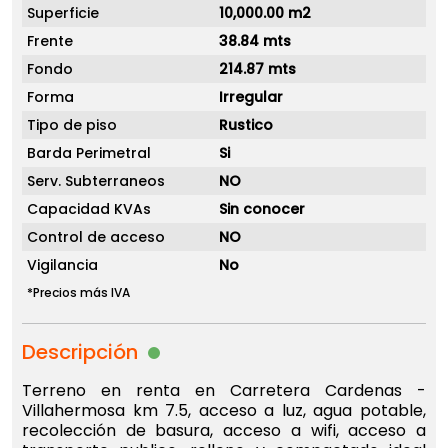
Superficie
10,000.00 m2
Frente
38.84 mts
Fondo
214.87 mts
Forma
Irregular
Tipo de piso
Rustico
Barda Perimetral
Si
Serv. Subterraneos
NO
Capacidad KVAs
Sin conocer
Control de acceso
NO
Vigilancia
No
*Precios más IVA
Descripción
Terreno en renta en Carretera Cardenas -
Villahermosa km 7.5, acceso a luz, agua potable,
recolección de basura, acceso a wifi, acceso a