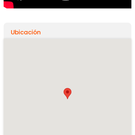
Ubicación