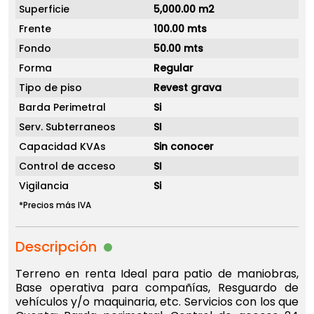
Superficie
5,000.00 m2
Frente
100.00 mts
Fondo
50.00 mts
Forma
Regular
Tipo de piso
Revest grava
Barda Perimetral
Si
Serv. Subterraneos
SI
Capacidad KVAs
Sin conocer
Control de acceso
SI
Vigilancia
Si
*Precios más IVA
Descripción
Terreno en renta Ideal para patio de maniobras,
Base operativa para compañías, Resguardo de
vehículos y/o maquinaria, etc. Servicios con los que