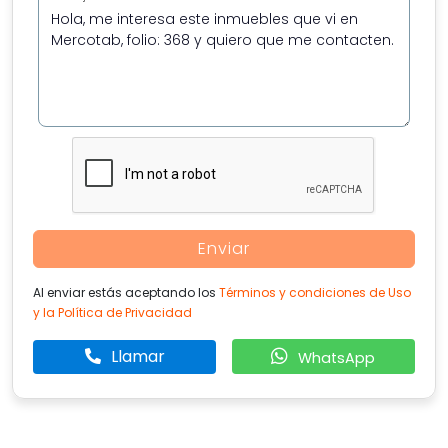
Enviar
Al enviar estás aceptando los
Términos y condiciones de Uso
y la Política de Privacidad
Llamar
WhatsApp