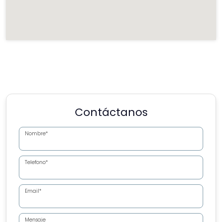
Contáctanos
Nombre*
Telefono*
Email*
Mensaje