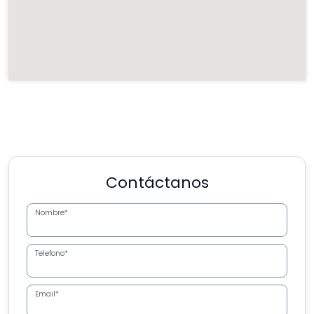
Contáctanos
Nombre*
Telefono*
Email*