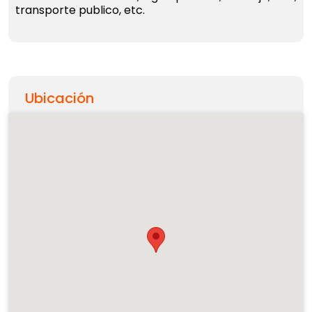
transporte publico, etc.
Ubicación