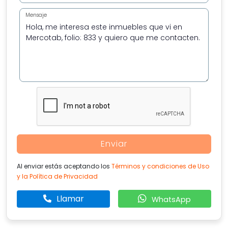
Mensaje
Enviar
Al enviar estás aceptando los
Términos y condiciones de Uso
y la Política de Privacidad
Llamar
WhatsApp